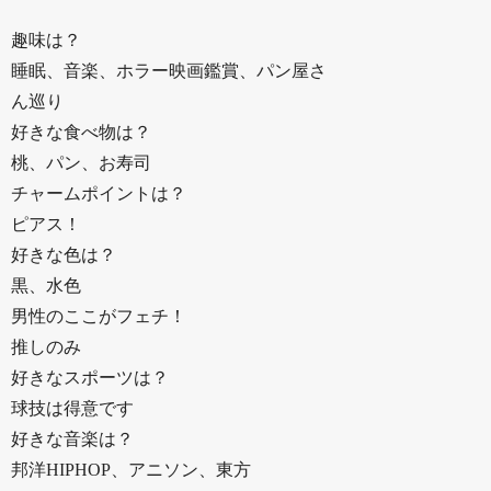
趣味は？
睡眠、音楽、ホラー映画鑑賞、パン屋さ
ん巡り
好きな食べ物は？
桃、パン、お寿司
チャームポイントは？
ピアス！
好きな色は？
黒、水色
男性のここがフェチ！
推しのみ
好きなスポーツは？
球技は得意です
好きな音楽は？
邦洋HIPHOP、アニソン、東方