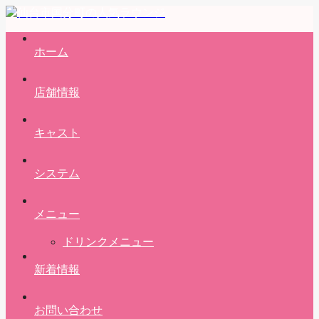
ホーム
店舗情報
キャスト
システム
メニュー
ドリンクメニュー
新着情報
お問い合わせ