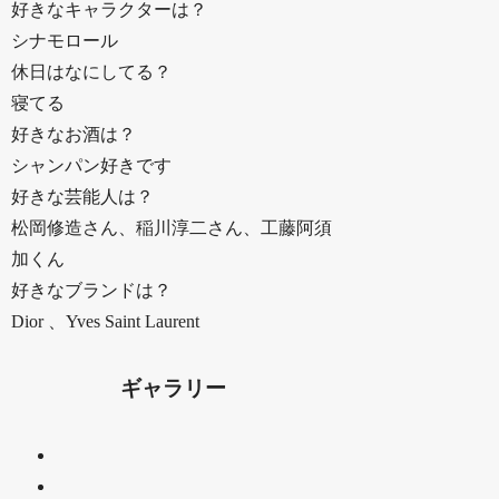
好きなキャラクターは？
シナモロール
休日はなにしてる？
寝てる
好きなお酒は？
シャンパン好きです
好きな芸能人は？
松岡修造さん、稲川淳二さん、工藤阿須
加くん
好きなブランドは？
Dior 、Yves Saint Laurent
ギャラリー