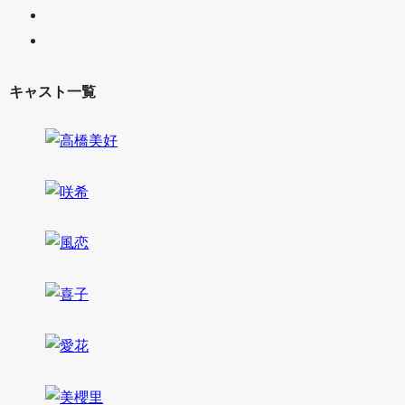
キャスト一覧