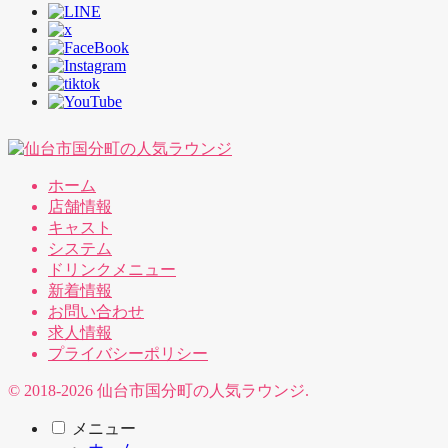
ホーム
店舗情報
キャスト
システム
ドリンクメニュー
新着情報
お問い合わせ
求人情報
プライバシーポリシー
© 2018-2026 仙台市国分町の人気ラウンジ.
メニュー