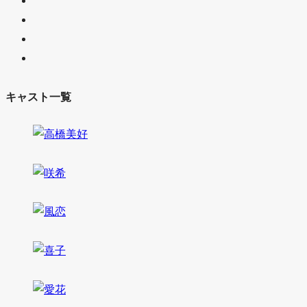
キャスト一覧