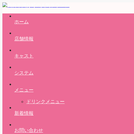
ホーム
店舗情報
キャスト
システム
メニュー
ドリンクメニュー
新着情報
お問い合わせ