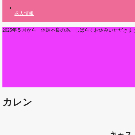
求人情報
2025年５月から 体調不良の為、しばらくお休みいただきま
カレン
キャス