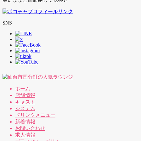
SNS
ホーム
店舗情報
キャスト
システム
ドリンクメニュー
新着情報
お問い合わせ
求人情報