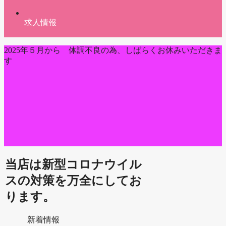
求人情報
2025年５月から 体調不良の為、しばらくお休みいただきま
す
当店は新型コロナウイル
スの対策を万全にしてお
ります。
新着情報