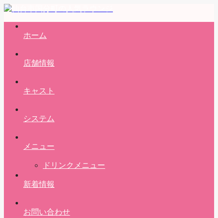
ホーム
店舗情報
キャスト
システム
メニュー
ドリンクメニュー
新着情報
お問い合わせ