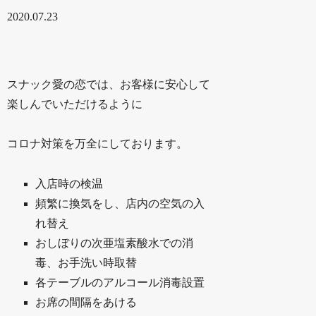
2020.07.23
スナック愛の恋では、お客様に安心して
楽しんでいただけるように
コロナ対策を万全にしております。
入店時の検温
頻繁に換気をし、店内の空気の入
れ替え
おしぼりの次亜塩素酸水での消
毒、お手洗い時取替
各テーブルのアルコール消毒設置
お席の間隔をあける